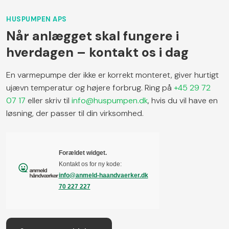
HUSPUMPEN APS
Når anlægget skal fungere i
hverdagen – kontakt os i dag
En varmepumpe der ikke er korrekt monteret, giver hurtigt
ujævn temperatur og højere forbrug. Ring på
+45 29 72
07 17
eller skriv til
info@huspumpen.dk
, hvis du vil have en
løsning, der passer til din virksomhed.