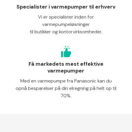
Specialister i varmepumper til erhverv
Vi er specialister inden for
varmepumpeløsninger
til butikker og kontorvirksomheder.
Få markedets mest effektive
varmepumper
Med en varmepumpe fra Panasonic kan du
opnå besparelser på din elregning på helt op til
70%.