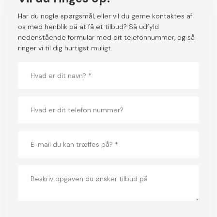
Har du nogle spørgsmål, eller vil du gerne kontaktes af
os med henblik på at få et tilbud? Så udfyld
nedenstående formular med dit telefonnummer, og så
ringer vi til dig hurtigst muligt.​