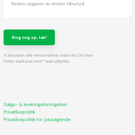
Vi besvarer alle henvendelser inden for 24 timer.
Felter markeret med * skal udfyldes.​
Salgs- & leveringsbetingelser​
Privatlivspolitik
​Privatlivspolitik for jobsøgende