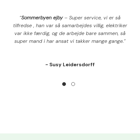
“
Sommerbyen ejby
– Super service, vi er så
tilfredse , han var så samarbejdes villig, elektriker
var ikke færdig, og de arbejde bare sammen, så
super mand i har ansat vi takker mange gange.”
- Susy Leidersdorff