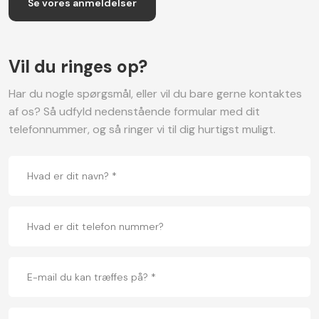
Se vores anmeldelser​
Vil du ringes op?
Har du nogle spørgsmål, eller vil du bare gerne kontaktes
af os? Så udfyld nedenstående formular med dit
telefonnummer, og så ringer vi til dig hurtigst muligt.​​