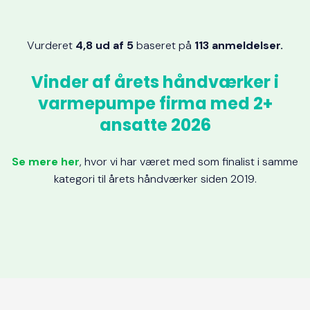
Vurderet
4,8 ud af 5
baseret på
113 anmeldelser.​
Vinder af årets håndværker i
varmepumpe firma med 2+
ansatte 2026
Se mere her
, hvor vi har været med som finalist i samme
kategori til årets håndværker siden 2019.