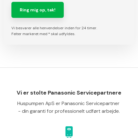
Vi besvarer alle henvendelser inden for 24 timer.
Felter markeret med * skal udfyldes.​
Vi er stolte Panasonic Servicepartnere
Huspumpen ApS er Panasonic Servicepartner
- din garanti for professionelt udført arbejde.